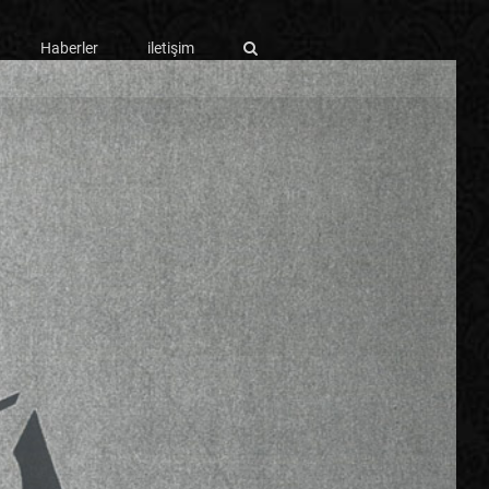
Haberler
iletişim