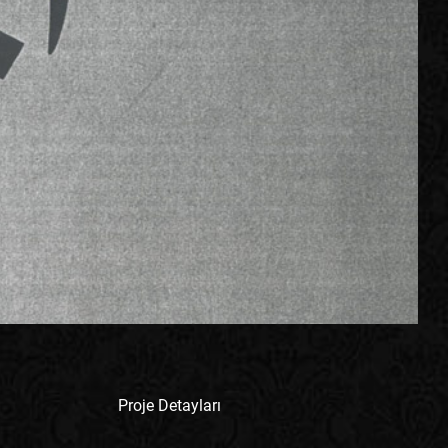
Proje Detayları