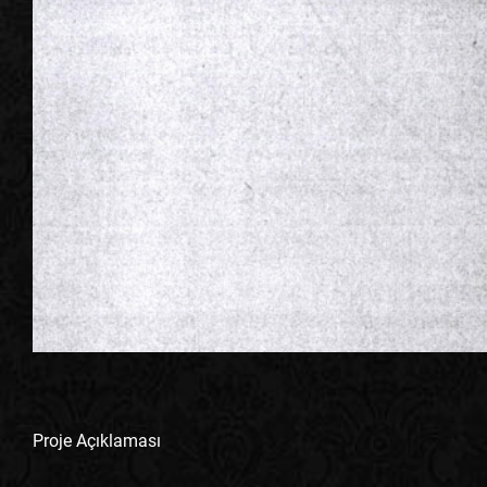
Proje Açıklaması