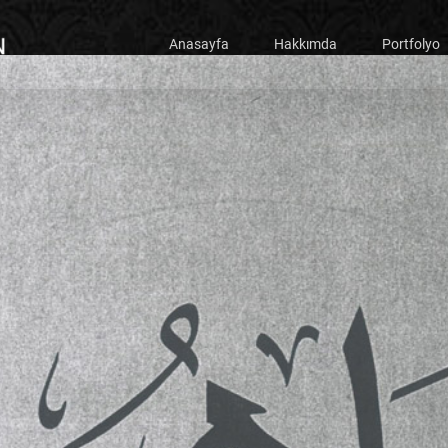
Anasayfa
Hakkımda
Portfolyo