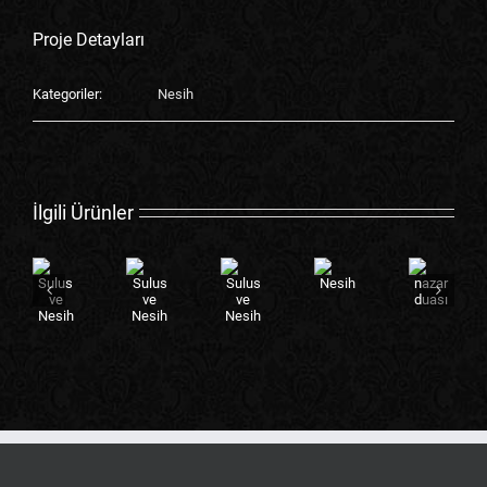
Proje Detayları
Kategoriler:
Nesih
İlgili Ürünler