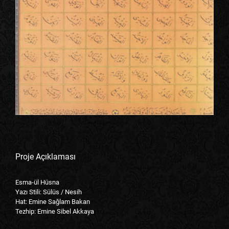
Proje Açıklaması
Esma-ül Hüsna
Yazı Stili: Sülüs / Nesih
Hat: Emine Sağlam Bakan
Tezhip: Emine Sibel Akkaya